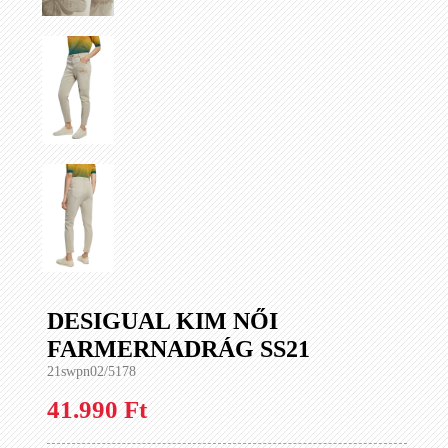
DESIGUAL KIM NŐI
FARMERNADRÁG SS21
21swpn02/5178
41.990 Ft